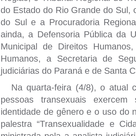
do Estado do Rio Grande do Sul, o
do Sul e a Procuradoria Regiona
ainda, a Defensoria Pública da 
Municipal de Direitos Humanos,
Humanos, a Secretaria de Seg
judiciárias do Paraná e de Santa C
Na quarta-feira (4/8), o atual
pessoas transexuais exercem se
identidade de gênero e o uso do n
palestra “Transexualidade e Cida
ministrada pela a analista judici