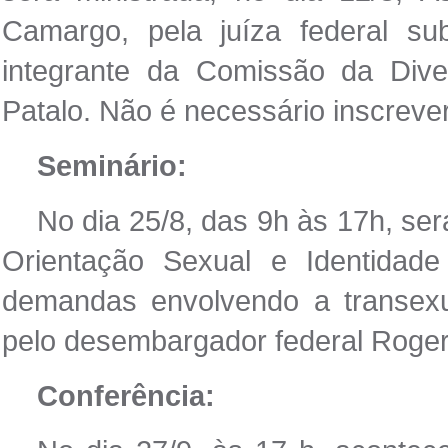
Camargo, pela juíza federal sub
integrante da Comissão da Dive
Patalo. Não é necessário inscreve
Seminário:
No dia 25/8, das 9h às 17h, ser
Orientação Sexual e Identidad
demandas envolvendo a transexu
pelo desembargador federal Roge
Conferência: