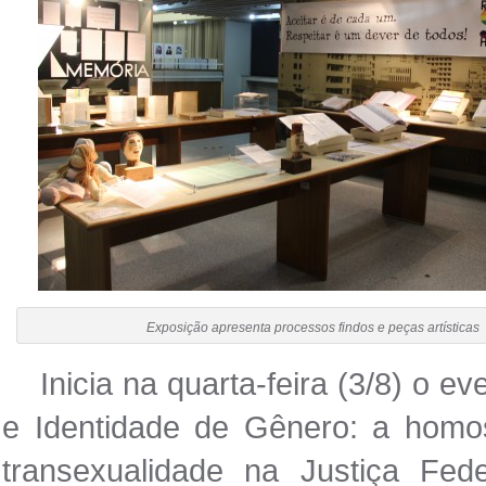
Exposição apresenta processos findos e peças artísticas
Inicia na quarta-feira (3/8) o 
e Identidade de Gênero: a homo
transexualidade na Justiça Fed