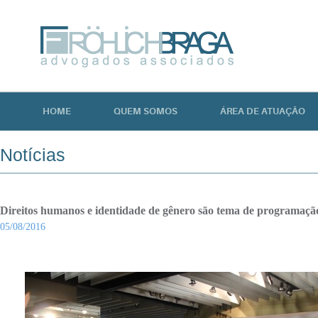
HOME
QUEM SOMOS
ÁREA DE ATUAÇÃO
Notícias
Direitos humanos e identidade de gênero são tema de programaç
05/08/2016